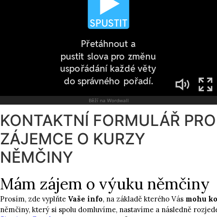
KONTAKTNÍ FORMULÁŘ PRO
ZÁJEMCE O KURZY
NĚMČINY