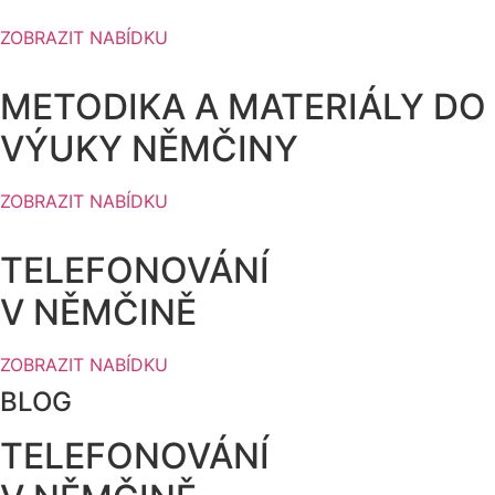
ZOBRAZIT NABÍDKU
METODIKA A MATERIÁLY DO
VÝUKY NĚMČINY
ZOBRAZIT NABÍDKU
TELEFONOVÁNÍ
V NĚMČINĚ
ZOBRAZIT NABÍDKU
BLOG
TELEFONOVÁNÍ